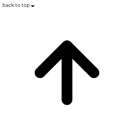
back to top