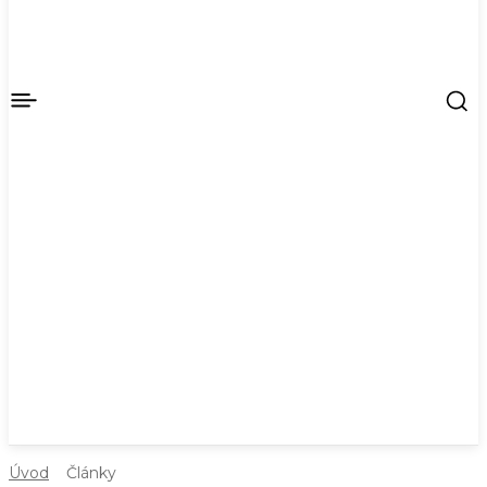
Úvod
Články