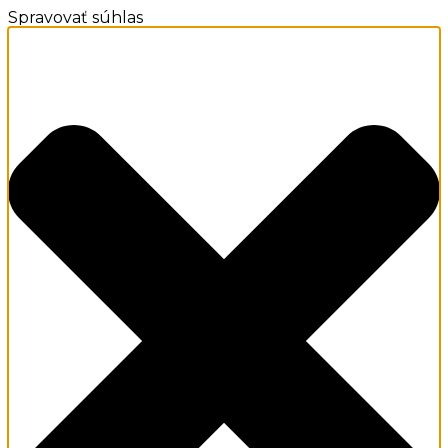
Spravovať súhlas