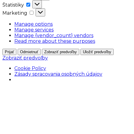
Štatistiky
Štatistiky
Marketing
Marketing
Manage options
Manage services
Manage {vendor_count} vendors
Read more about these purposes
Prijať
Odmietnuť
Zobraziť predvoľby
Uložiť predvoľby
Zobraziť predvoľby
Cookie Policy
Zásady spracovania osobných údajov