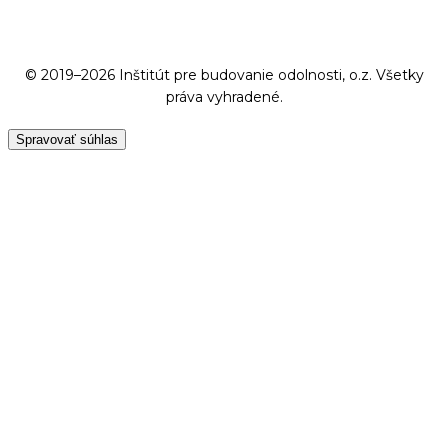
© 2019–2026 Inštitút pre budovanie odolnosti, o.z. Všetky
práva vyhradené.
Spravovať súhlas