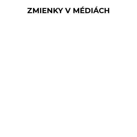
ZMIENKY V MÉDIÁCH