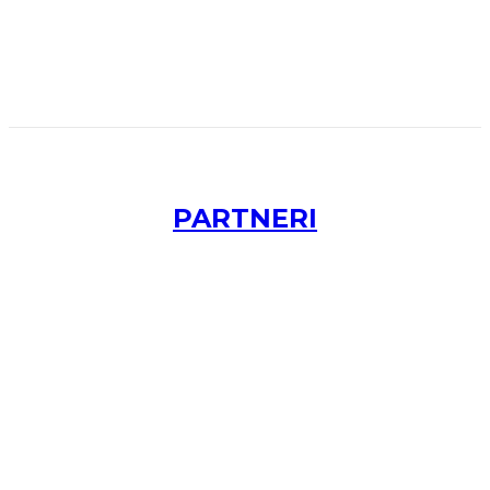
PARTNERI