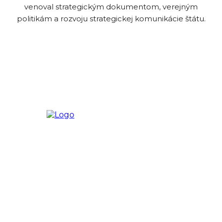
venoval strategickým dokumentom, verejným
politikám a rozvoju strategickej komunikácie štátu.