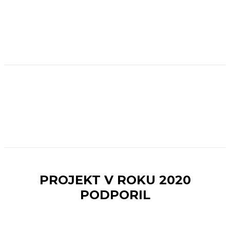
PROJEKT V ROKU 2020
PODPORIL