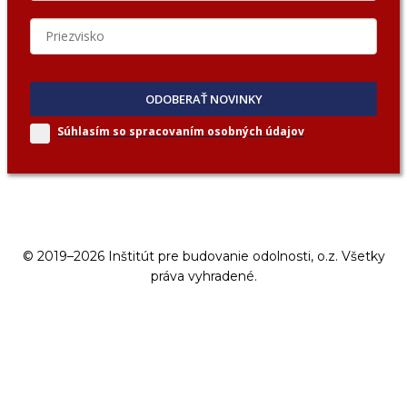
ODOBERAŤ NOVINKY
Súhlasím so spracovaním
osobných údajov
© 2019–2026 Inštitút pre budovanie odolnosti, o.z. Všetky
práva vyhradené.