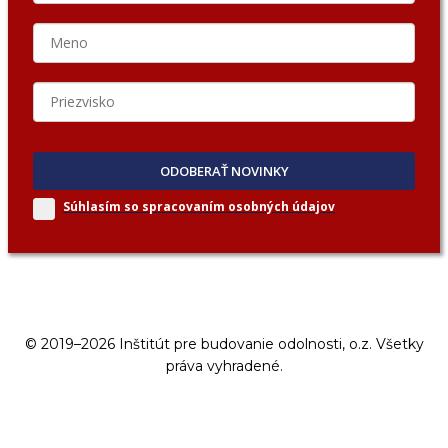
ODOBERAŤ NOVINKY
Súhlasím so spracovaním
osobných údajov
© 2019–2026 Inštitút pre budovanie odolnosti, o.z. Všetky
práva vyhradené.