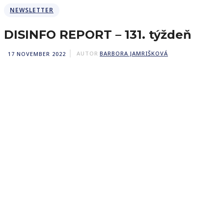
NEWSLETTER
DISINFO REPORT – 131. týždeň
17 NOVEMBER 2022
AUTOR
BARBORA JAMRIŠKOVÁ