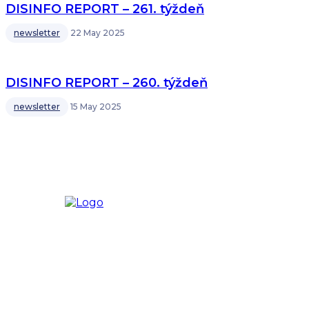
DISINFO REPORT – 261. týždeň
newsletter
22 May 2025
DISINFO REPORT – 260. týždeň
newsletter
15 May 2025