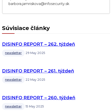
barbora.jamriskova@infosecurity.sk
Súvisiace články
DISINFO REPORT – 262. týždeň
newsletter
29 May 2025
DISINFO REPORT – 261. týždeň
newsletter
22 May 2025
DISINFO REPORT – 260. týždeň
newsletter
15 May 2025