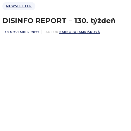
NEWSLETTER
DISINFO REPORT – 130. týždeň
10 NOVEMBER 2022
AUTOR
BARBORA JAMRIŠKOVÁ