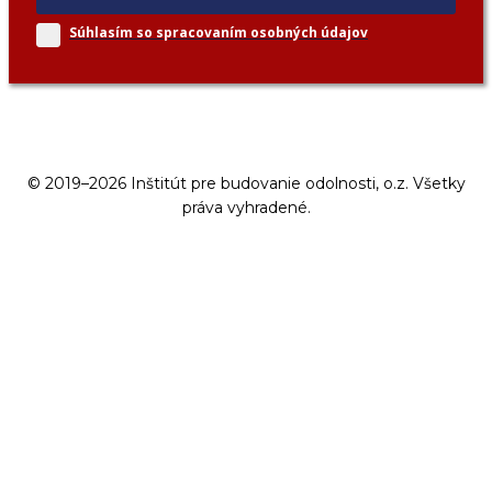
Súhlasím so spracovaním
osobných údajov
© 2019–2026 Inštitút pre budovanie odolnosti, o.z. Všetky
práva vyhradené.