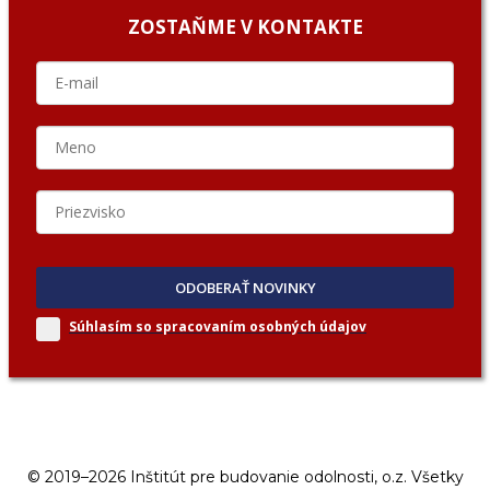
ZOSTAŇME V KONTAKTE
ODOBERAŤ NOVINKY
Súhlasím so spracovaním
osobných údajov
© 2019–2026 Inštitút pre budovanie odolnosti, o.z. Všetky