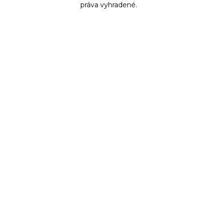
práva vyhradené.