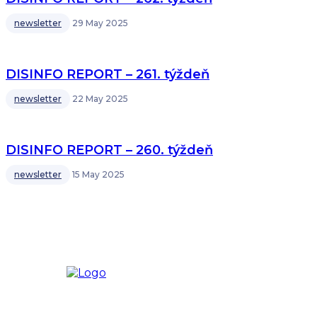
newsletter
29 May 2025
DISINFO REPORT – 261. týždeň
newsletter
22 May 2025
DISINFO REPORT – 260. týždeň
newsletter
15 May 2025