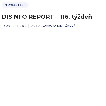
NEWSLETTER
DISINFO REPORT – 116. týždeň
4 AUGUST 2022
AUTOR
BARBORA JAMRIŠKOVÁ