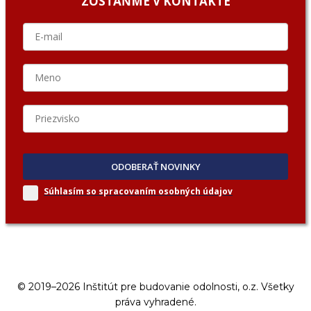
ZOSTAŇME V KONTAKTE
ODOBERAŤ NOVINKY
Súhlasím so spracovaním
osobných údajov
© 2019–2026 Inštitút pre budovanie odolnosti, o.z. Všetky
práva vyhradené.