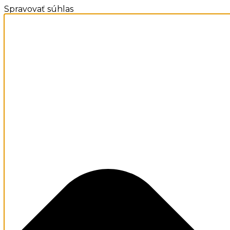
Spravovať súhlas