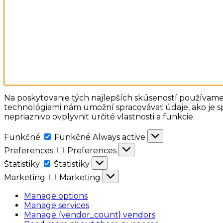
Na poskytovanie tých najlepších skúseností používame 
technológiami nám umožní spracovávať údaje, ako je sp
nepriaznivo ovplyvniť určité vlastnosti a funkcie.
Funkčné
Funkčné
Always active
Preferences
Preferences
Štatistiky
Štatistiky
Marketing
Marketing
Manage options
Manage services
Manage {vendor_count} vendors