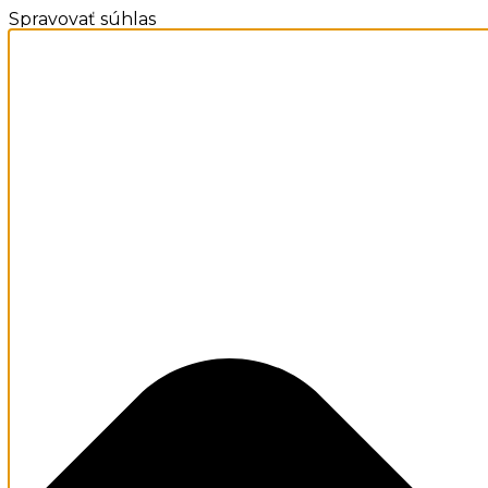
Spravovať súhlas