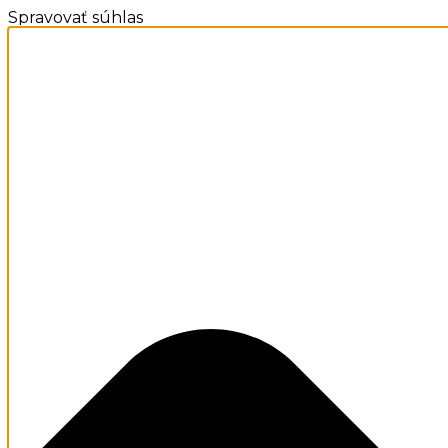
Spravovať súhlas