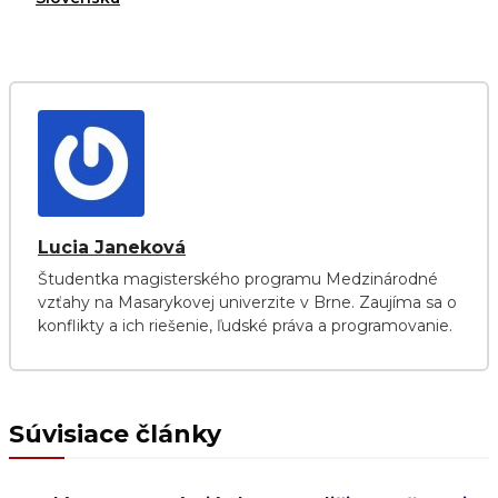
Lucia Janeková
Študentka magisterského programu Medzinárodné
vzťahy na Masarykovej univerzite v Brne. Zaujíma sa o
konflikty a ich riešenie, ľudské práva a programovanie.
Súvisiace články