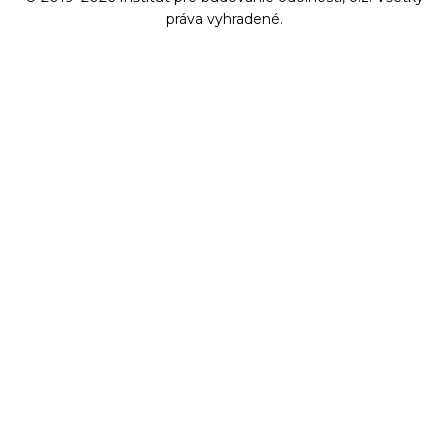
práva vyhradené.