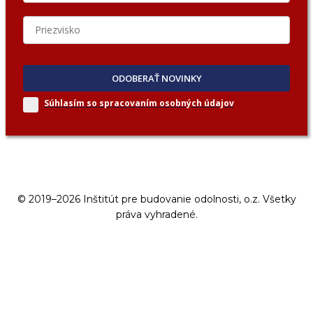
ODOBERAŤ NOVINKY
Súhlasím so spracovaním
osobných údajov
© 2019–2026 Inštitút pre budovanie odolnosti, o.z. Všetky
práva vyhradené.