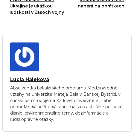
Ukrajine je ukážkou
naberá na obrátkach
ľudskosti v časoch vojny
Lucia Haleková
Absolventka bakalárskeho programu Medzinárodné
vzťahy na univerzite Mateja Bela v Banskej Bystrici, v
súčasnosti študuje na Karlovej univerzite v Prahe
odbor Mediálne štúdiá. Zaujíma sa o aktuálne politické
dianie, environmentálne témy, dezinformácie a
ľudskoprávne otázky.