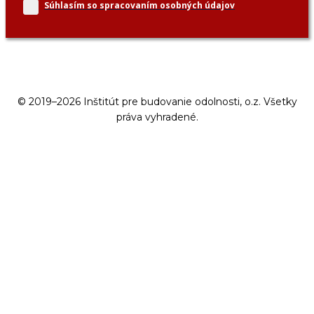
Súhlasím so spracovaním
osobných údajov
© 2019–2026 Inštitút pre budovanie odolnosti, o.z. Všetky
práva vyhradené.