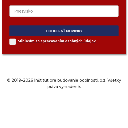
ODOBERAŤ NOVINKY
Súhlasím so spracovaním
osobných údajov
© 2019–2026 Inštitút pre budovanie odolnosti, o.z. Všetky
práva vyhradené.