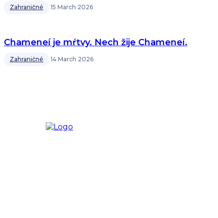
Zahraničné
15 March 2026
Chameneí je mŕtvy. Nech žije Chameneí.
Zahraničné
14 March 2026