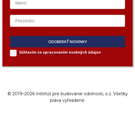
ODOBERAŤ NOVINKY
Súhlasím so spracovaním
osobných údajov
© 2019–2026 Inštitút pre budovanie odolnosti, o.z. Všetky
práva vyhradené.