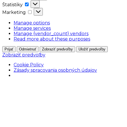
Štatistiky
Štatistiky
Marketing
Marketing
Manage options
Manage services
Manage {vendor_count} vendors
Read more about these purposes
Prijať
Odmietnuť
Zobraziť predvoľby
Uložiť predvoľby
Zobraziť predvoľby
Cookie Policy
Zásady spracovania osobných údajov