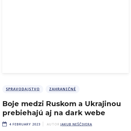
SPRAVODAJSTVO
ZAHRANIČNÉ
Boje medzi Ruskom a Ukrajinou
prebiehajú aj na dark webe
4 FEBRUARY 2023
AUTOR
JAKUB NEŠČIVERA