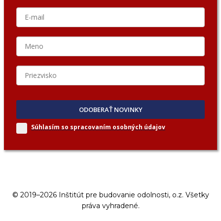
ODOBERAŤ NOVINKY
Súhlasím so spracovaním
osobných údajov
© 2019–2026 Inštitút pre budovanie odolnosti, o.z. Všetky
práva vyhradené.