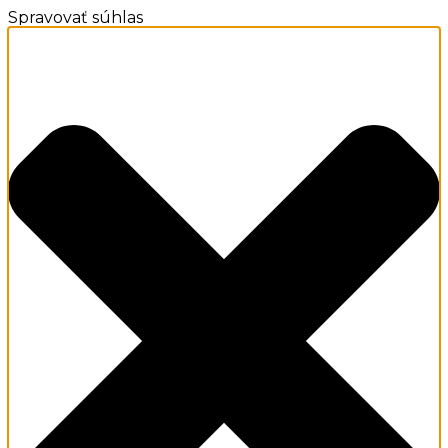
Spravovať súhlas