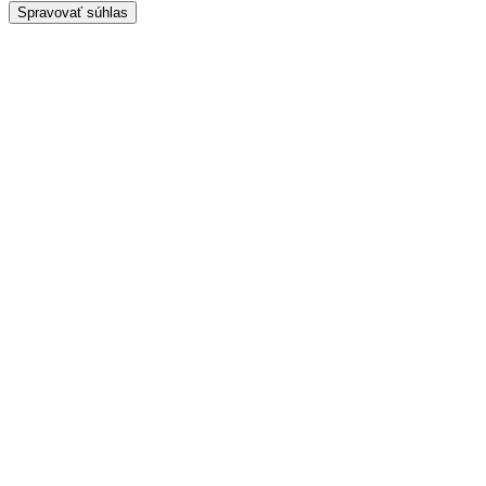
Spravovať súhlas