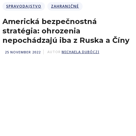
SPRAVODAJSTVO
ZAHRANIČNÉ
Americká bezpečnostná
stratégia: ohrozenia
nepochádzajú iba z Ruska a Číny
25 NOVEMBER 2022
AUTOR
MICHAELA DUBÓCZI