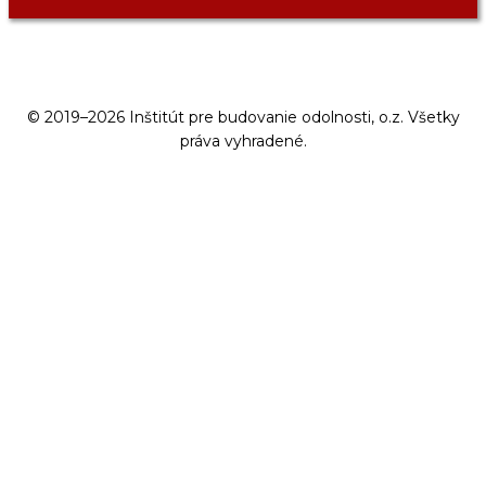
© 2019–2026 Inštitút pre budovanie odolnosti, o.z. Všetky
práva vyhradené.