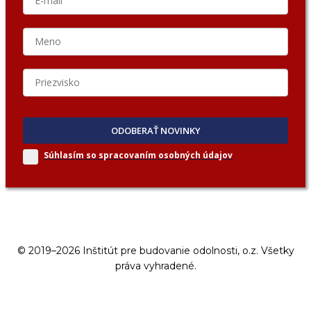
ODOBERAŤ NOVINKY
Súhlasím so spracovaním
osobných údajov
© 2019–2026 Inštitút pre budovanie odolnosti, o.z. Všetky
práva vyhradené.