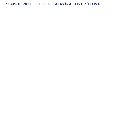
22 APRIL 2020
AUTOR
KATARÍNA KONDRÓTOVÁ