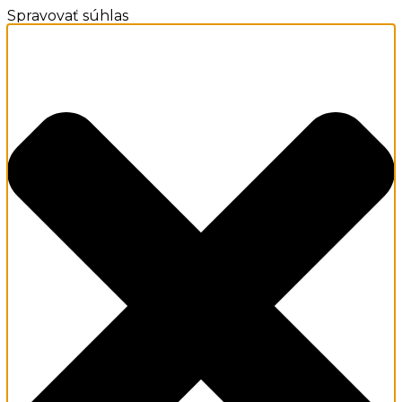
Spravovať súhlas