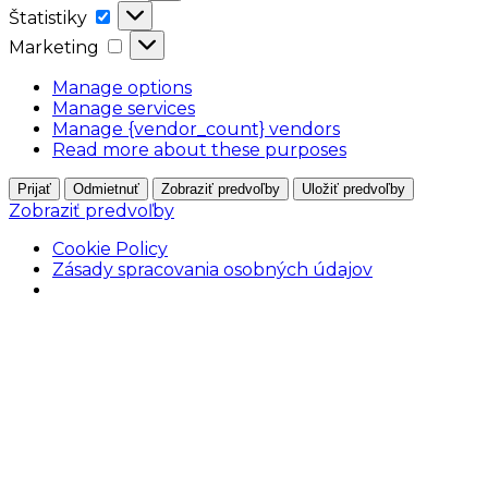
Štatistiky
Štatistiky
Marketing
Marketing
Manage options
Manage services
Manage {vendor_count} vendors
Read more about these purposes
Prijať
Odmietnuť
Zobraziť predvoľby
Uložiť predvoľby
Zobraziť predvoľby
Cookie Policy
Zásady spracovania osobných údajov