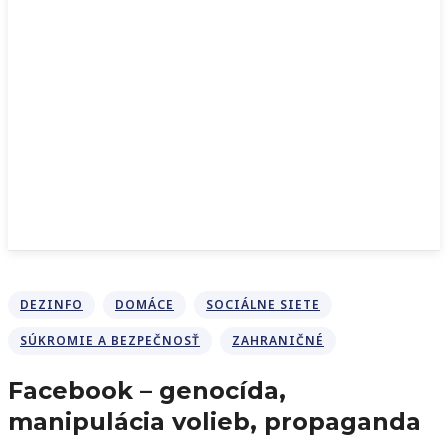
DEZINFO
DOMÁCE
SOCIÁLNE SIETE
SÚKROMIE A BEZPEČNOSŤ
ZAHRANIČNÉ
Facebook – genocída,
manipulácia volieb, propaganda