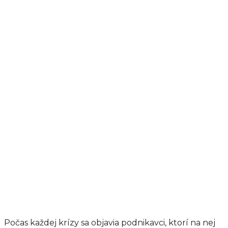
Počas každej krízy sa objavia podnikavci, ktorí na nej