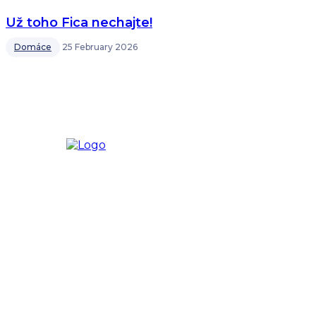
Už toho Fica nechajte!
Domáce
25 February 2026