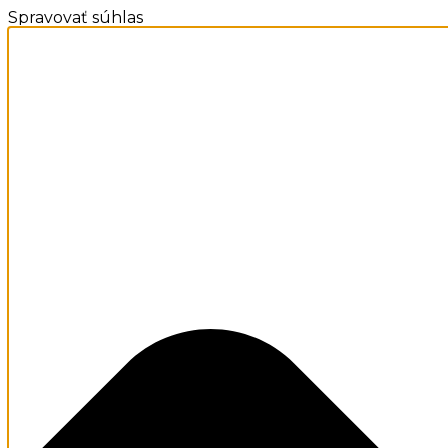
Spravovať súhlas