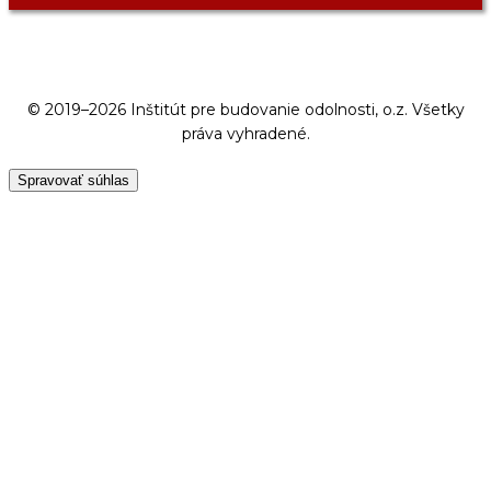
© 2019–2026 Inštitút pre budovanie odolnosti, o.z. Všetky
práva vyhradené.
Spravovať súhlas