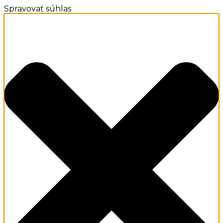
Spravovať súhlas