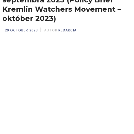
Kremlin Watchers Movement –
október 2023)
29 OCTOBER 2023
AUTOR
REDAKCIA