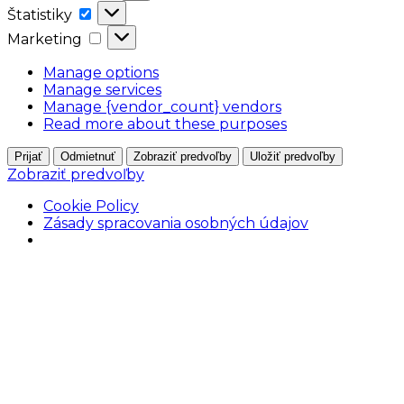
Štatistiky
Štatistiky
Marketing
Marketing
Manage options
Manage services
Manage {vendor_count} vendors
Read more about these purposes
Prijať
Odmietnuť
Zobraziť predvoľby
Uložiť predvoľby
Zobraziť predvoľby
Cookie Policy
Zásady spracovania osobných údajov