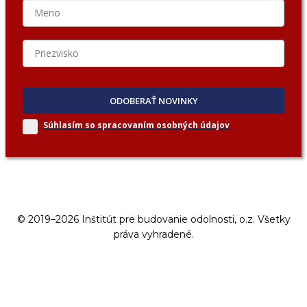
ODOBERAŤ NOVINKY
Súhlasím so spracovaním
osobných údajov
© 2019–2026 Inštitút pre budovanie odolnosti, o.z. Všetky
práva vyhradené.