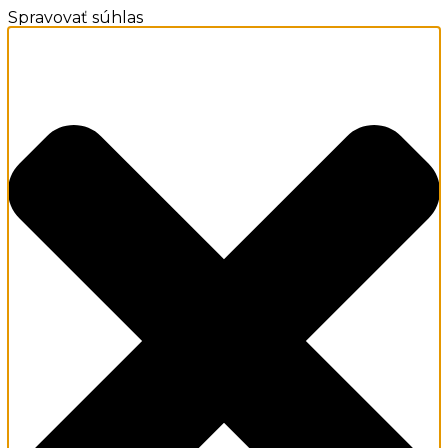
Spravovať súhlas