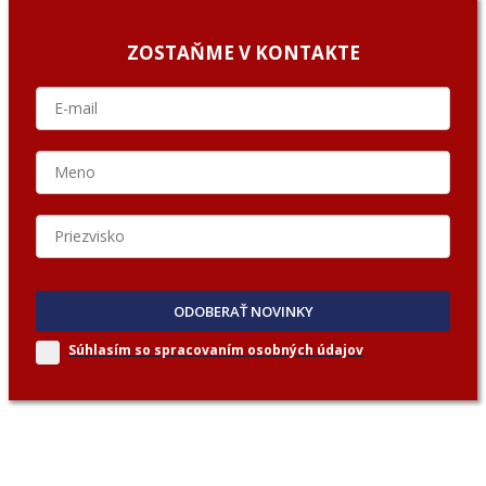
ZOSTAŇME V KONTAKTE
ODOBERAŤ NOVINKY
Súhlasím so spracovaním
osobných údajov