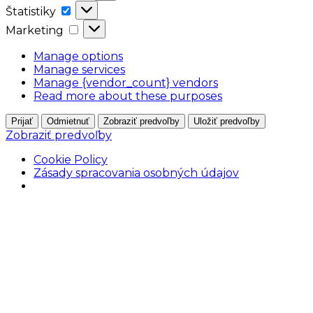
Štatistiky
Štatistiky
Marketing
Marketing
Manage options
Manage services
Manage {vendor_count} vendors
Read more about these purposes
Prijať
Odmietnuť
Zobraziť predvoľby
Uložiť predvoľby
Zobraziť predvoľby
Cookie Policy
Zásady spracovania osobných údajov