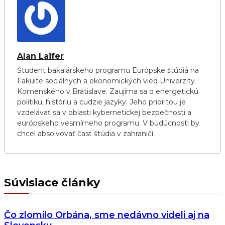
Alan Laifer
Študent bakalárskeho programu Európske štúdiá na
Fakulte sociálnych a ekonomických vied Univerzity
Komenského v Bratislave. Zaujíma sa o energetickú
politiku, históriu a cudzie jazyky. Jeho prioritou je
vzdelávať sa v oblasti kybernetickej bezpečnosti a
európskeho vesmírneho programu. V budúcnosti by
chcel absolvovať časť štúdia v zahraničí.
Súvisiace články
Čo zlomilo Orbána, sme nedávno videli aj na