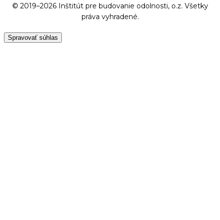
© 2019–2026 Inštitút pre budovanie odolnosti, o.z. Všetky
práva vyhradené.
Spravovať súhlas