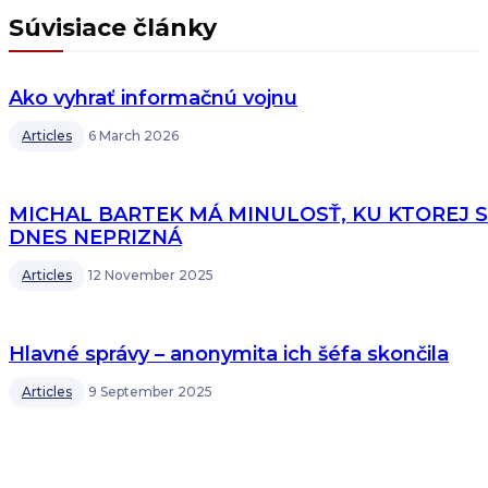
Súvisiace články
Ako vyhrať informačnú vojnu
Articles
6 March 2026
MICHAL BARTEK MÁ MINULOSŤ, KU KTOREJ 
DNES NEPRIZNÁ
Articles
12 November 2025
Hlavné správy – anonymita ich šéfa skončila
Articles
9 September 2025