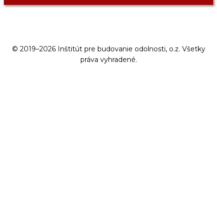
© 2019–2026 Inštitút pre budovanie odolnosti, o.z. Všetky
práva vyhradené.