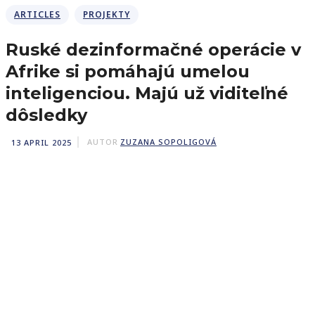
ARTICLES
PROJEKTY
Ruské dezinformačné operácie v
Afrike si pomáhajú umelou
inteligenciou. Majú už viditeľné
dôsledky
13 APRIL 2025
AUTOR
ZUZANA SOPOLIGOVÁ