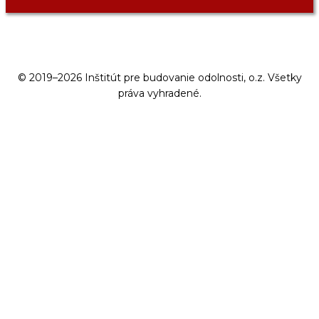
© 2019–2026 Inštitút pre budovanie odolnosti, o.z. Všetky
práva vyhradené.