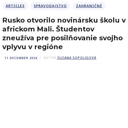
ARTICLES
SPRAVODAJSTVO
ZAHRANIČNÉ
Rusko otvorilo novinársku školu v
africkom Mali. Študentov
zneužíva pre posilňovanie svojho
vplyvu v regióne
11 DECEMBER 2024
AUTOR
ZUZANA SOPOLIGOVÁ