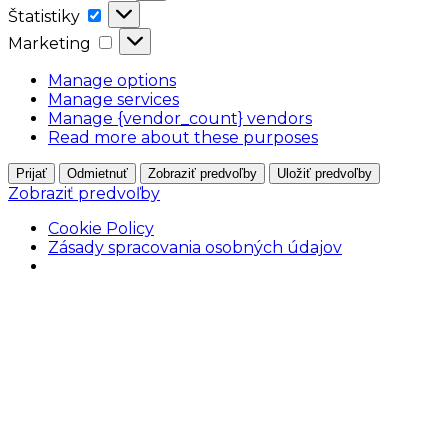
Štatistiky
Štatistiky
Marketing
Marketing
Manage options
Manage services
Manage {vendor_count} vendors
Read more about these purposes
Prijať
Odmietnuť
Zobraziť predvoľby
Uložiť predvoľby
Zobraziť predvoľby
Cookie Policy
Zásady spracovania osobných údajov