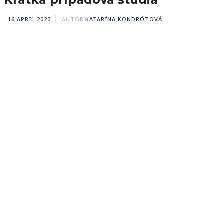
16 APRIL 2020
AUTOR
KATARÍNA KONDRÓTOVÁ