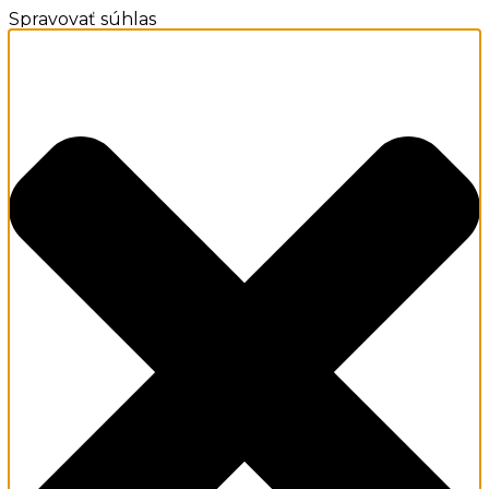
Spravovať súhlas