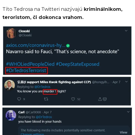
Títo Tedrosa na Twitteri nazývajú
kriminálnikom,
teroristom, či dokonca vrahom.