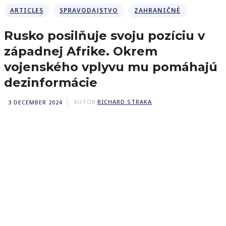
ARTICLES
SPRAVODAJSTVO
ZAHRANIČNÉ
Rusko posilňuje svoju pozíciu v
západnej Afrike. Okrem
vojenského vplyvu mu pomáhajú
dezinformácie
3 DECEMBER 2024
AUTOR
RICHARD STRAKA