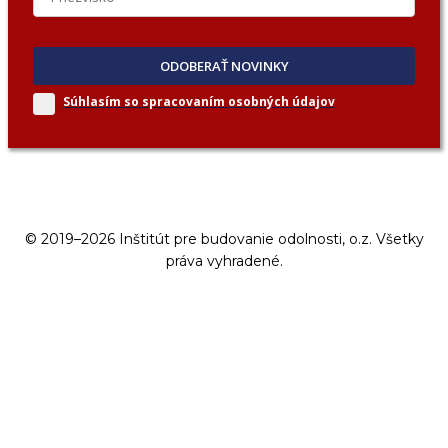
ODOBERAŤ NOVINKY
Súhlasím so spracovaním
osobných údajov
© 2019–2026 Inštitút pre budovanie odolnosti, o.z. Všetky
práva vyhradené.