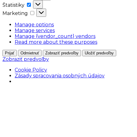
Štatistiky
Štatistiky
Marketing
Marketing
Manage options
Manage services
Manage {vendor_count} vendors
Read more about these purposes
Prijať
Odmietnuť
Zobraziť predvoľby
Uložiť predvoľby
Zobraziť predvoľby
Cookie Policy
Zásady spracovania osobných údajov