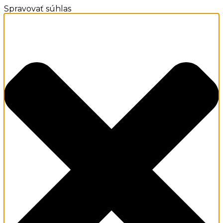
Spravovať súhlas