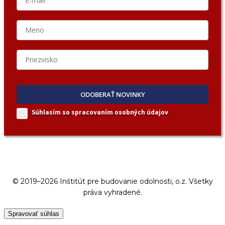
ODOBERAŤ NOVINKY
Súhlasím so spracovaním
osobných údajov
© 2019–2026 Inštitút pre budovanie odolnosti, o.z. Všetky
práva vyhradené.
Spravovať súhlas