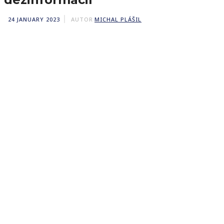
24 JANUARY 2023
AUTOR
MICHAL PLÁŠIL