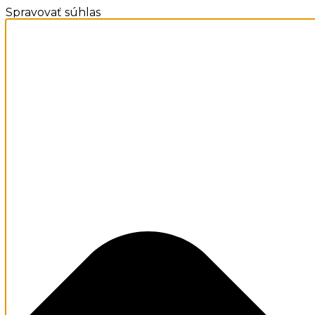
Spravovať súhlas