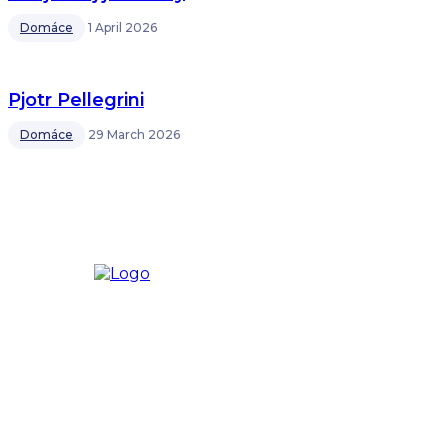
Domáce
1 April 2026
Pjotr Pellegrini
Domáce
29 March 2026