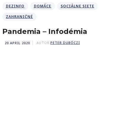
DEZINFO
DOMÁCE
SOCIÁLNE SIETE
ZAHRANIČNÉ
Pandemia – Infodémia
20 APRIL 2020
AUTOR
PETER DUBÓCZI