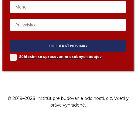
ODOBERAŤ NOVINKY
Súhlasím so spracovaním
osobných údajov
© 2019–2026 Inštitút pre budovanie odolnosti, o.z. Všetky
práva vyhradené.