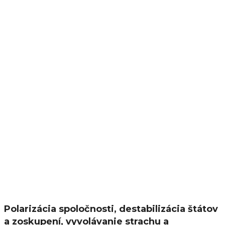
Polarizácia spoločnosti, destabilizácia štátov
a zoskupení, vyvolávanie strachu a