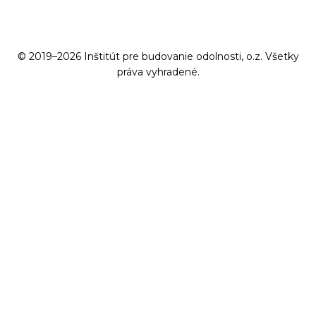
© 2019–2026 Inštitút pre budovanie odolnosti, o.z. Všetky
práva vyhradené.