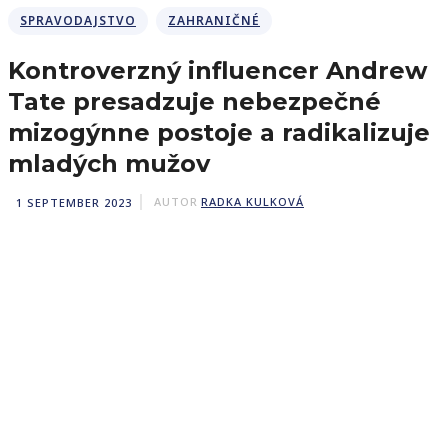
SPRAVODAJSTVO
ZAHRANIČNÉ
Kontroverzný influencer Andrew
Tate presadzuje nebezpečné
mizogýnne postoje a radikalizuje
mladých mužov
1 SEPTEMBER 2023
AUTOR
RADKA KULKOVÁ