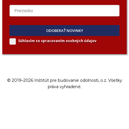
ODOBERAŤ NOVINKY
Súhlasím so spracovaním
osobných údajov
© 2019–2026 Inštitút pre budovanie odolnosti, o.z. Všetky
práva vyhradené.