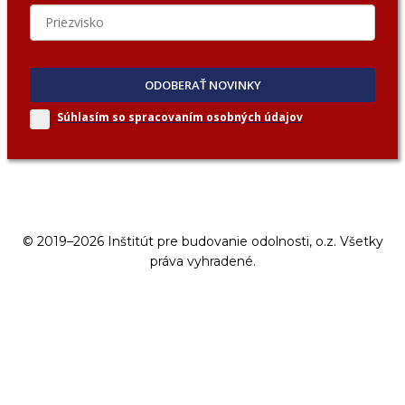
ODOBERAŤ NOVINKY
Súhlasím so spracovaním
osobných údajov
© 2019–2026 Inštitút pre budovanie odolnosti, o.z. Všetky
práva vyhradené.