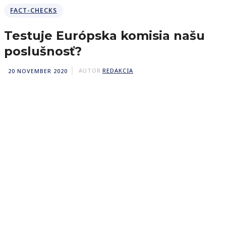
FACT-CHECKS
Testuje Európska komisia našu
poslušnosť?
20 NOVEMBER 2020
AUTOR
REDAKCIA