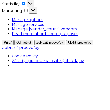
Štatistiky
Štatistiky
Marketing
Marketing
Manage options
Manage services
Manage {vendor_count} vendors
Read more about these purposes
Prijať
Odmietnuť
Zobraziť predvoľby
Uložiť predvoľby
Zobraziť predvoľby
Cookie Policy
Zásady spracovania osobných údajov