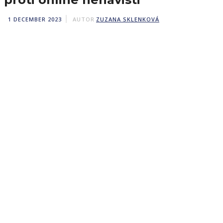
1 DECEMBER 2023
AUTOR
ZUZANA SKLENKOVÁ