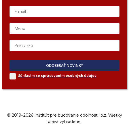
ODOBERAŤ NOVINKY
Súhlasím so spracovaním
osobných údajov
© 2019–2026 Inštitút pre budovanie odolnosti, o.z. Všetky
práva vyhradené.