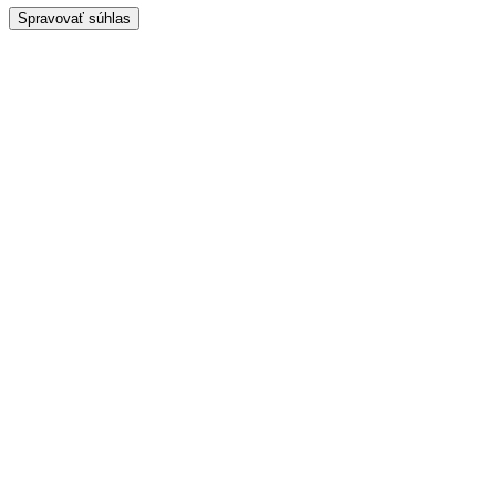
Spravovať súhlas