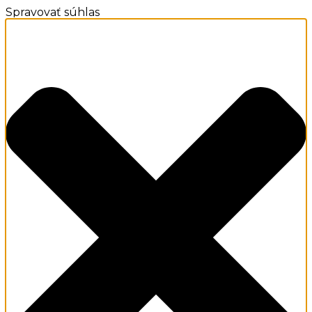
Spravovať súhlas