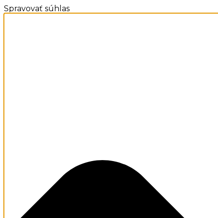
Spravovať súhlas