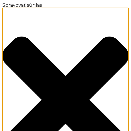
Spravovať súhlas