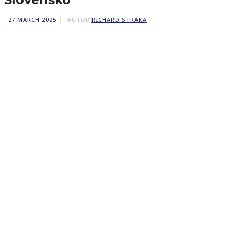
27 MARCH 2025
AUTOR
RICHARD STRAKA