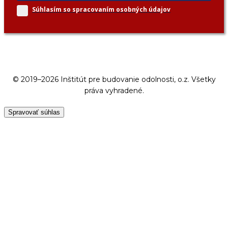
Súhlasím so spracovaním
osobných údajov
© 2019–2026 Inštitút pre budovanie odolnosti, o.z. Všetky
práva vyhradené.
Spravovať súhlas