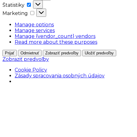
Štatistiky
Štatistiky
Marketing
Marketing
Manage options
Manage services
Manage {vendor_count} vendors
Read more about these purposes
Prijať
Odmietnuť
Zobraziť predvoľby
Uložiť predvoľby
Zobraziť predvoľby
Cookie Policy
Zásady spracovania osobných údajov