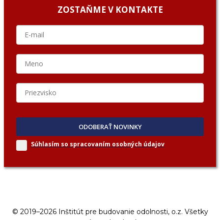
ZOSTAŇME V KONTAKTE
ODOBERAŤ NOVINKY
Súhlasím so spracovaním
osobných údajov
© 2019–2026 Inštitút pre budovanie odolnosti, o.z. Všetky