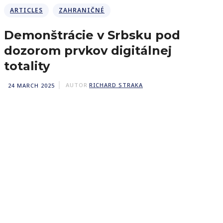
ARTICLES
ZAHRANIČNÉ
Demonštrácie v Srbsku pod
dozorom prvkov digitálnej
totality
24 MARCH 2025
AUTOR
RICHARD STRAKA