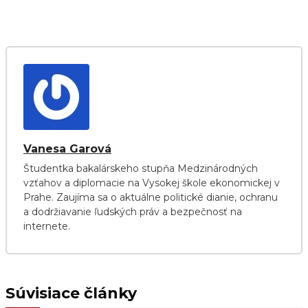
Vanesa Garová
Študentka bakalárskeho stupňa Medzinárodných
vzťahov a diplomacie na Vysokej škole ekonomickej v
Prahe. Zaujíma sa o aktuálne politické dianie, ochranu
a dodržiavanie ľudských práv a bezpečnosť na
internete.
Súvisiace články