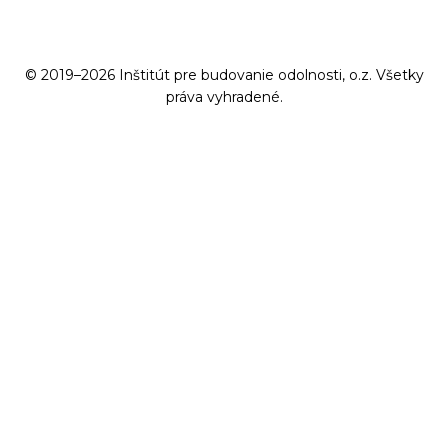
© 2019–2026 Inštitút pre budovanie odolnosti, o.z. Všetky
práva vyhradené.