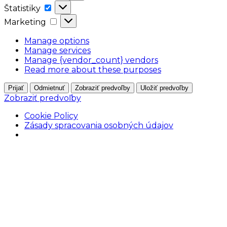
Štatistiky
Štatistiky
Marketing
Marketing
Manage options
Manage services
Manage {vendor_count} vendors
Read more about these purposes
Prijať
Odmietnuť
Zobraziť predvoľby
Uložiť predvoľby
Zobraziť predvoľby
Cookie Policy
Zásady spracovania osobných údajov