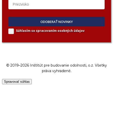
ODOBERAŤ NOVINKY
Súhlasím so spracovaním
osobných údajov
© 2019–2026 Inštitút pre budovanie odolnosti, o.z. Všetky
práva vyhradené.
Spravovať súhlas