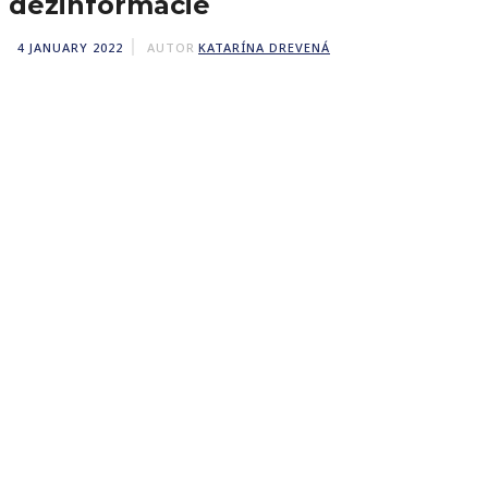
dezinformácie
4 JANUARY 2022
AUTOR
KATARÍNA DREVENÁ