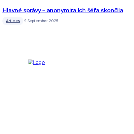
Hlavné správy – anonymita ich šéfa skončila
Articles
9 September 2025