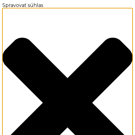
Spravovať súhlas