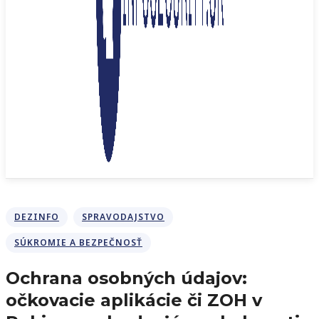
DEZINFO
SPRAVODAJSTVO
SÚKROMIE A BEZPEČNOSŤ
Ochrana osobných údajov:
očkovacie aplikácie či ZOH v