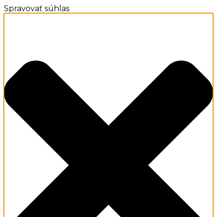
Spravovať súhlas