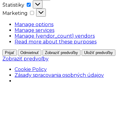
Štatistiky
Štatistiky
Marketing
Marketing
Manage options
Manage services
Manage {vendor_count} vendors
Read more about these purposes
Prijať
Odmietnuť
Zobraziť predvoľby
Uložiť predvoľby
Zobraziť predvoľby
Cookie Policy
Zásady spracovania osobných údajov