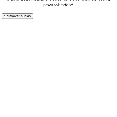
práva vyhradené.
Spravovať súhlas