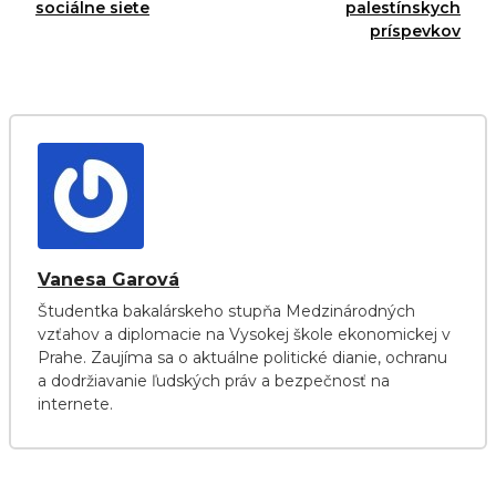
sociálne siete
palestínskych
príspevkov
Vanesa Garová
Študentka bakalárskeho stupňa Medzinárodných
vzťahov a diplomacie na Vysokej škole ekonomickej v
Prahe. Zaujíma sa o aktuálne politické dianie, ochranu
a dodržiavanie ľudských práv a bezpečnosť na
internete.