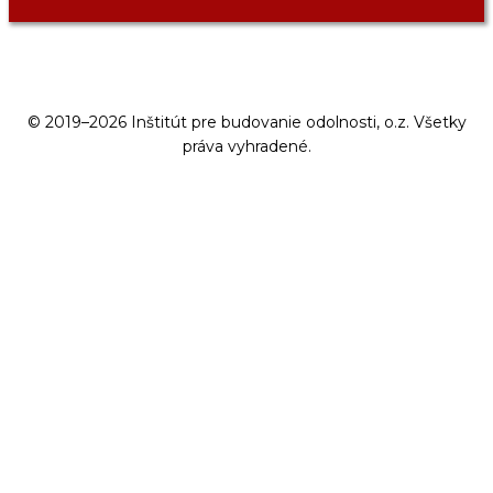
© 2019–2026 Inštitút pre budovanie odolnosti, o.z. Všetky
práva vyhradené.