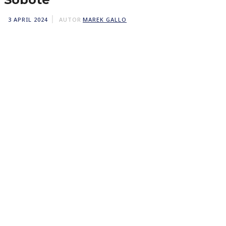
3 APRIL 2024
AUTOR
MAREK GALLO