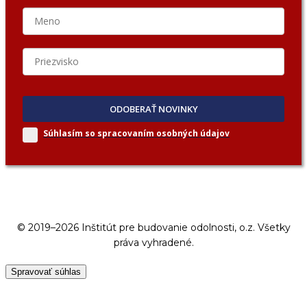
ODOBERAŤ NOVINKY
Súhlasím so spracovaním
osobných údajov
© 2019–2026 Inštitút pre budovanie odolnosti, o.z. Všetky
práva vyhradené.
Spravovať súhlas