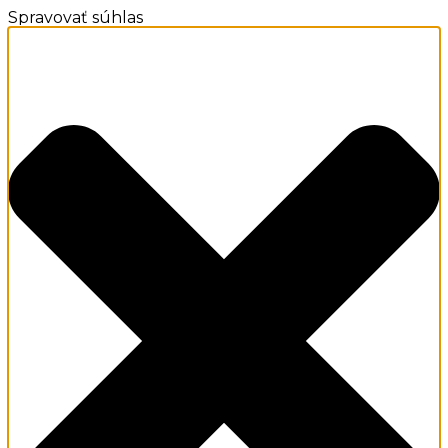
Spravovať súhlas