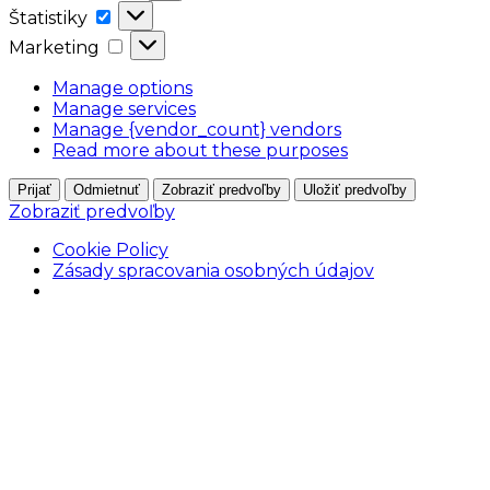
Štatistiky
Štatistiky
Marketing
Marketing
Manage options
Manage services
Manage {vendor_count} vendors
Read more about these purposes
Prijať
Odmietnuť
Zobraziť predvoľby
Uložiť predvoľby
Zobraziť predvoľby
Cookie Policy
Zásady spracovania osobných údajov