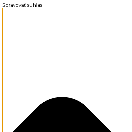
Spravovať súhlas