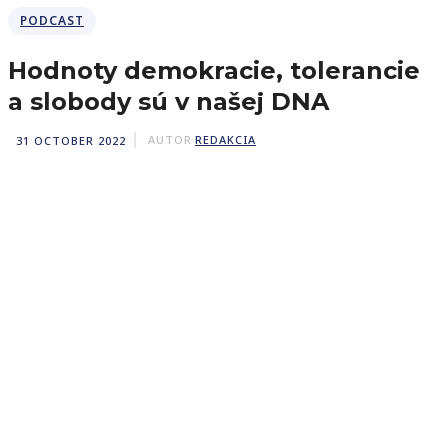
PODCAST
Hodnoty demokracie, tolerancie
a slobody sú v našej DNA
31 OCTOBER 2022
AUTOR
REDAKCIA