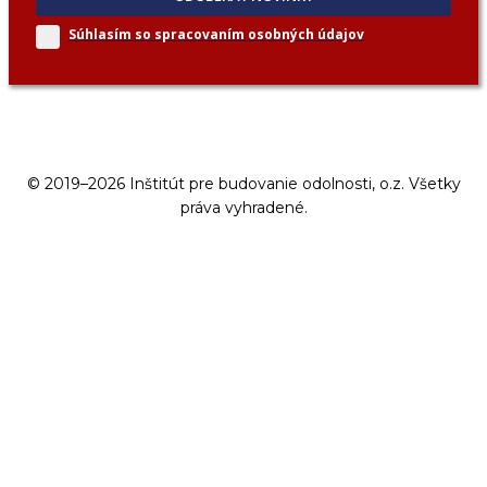
Súhlasím so spracovaním
osobných údajov
© 2019–2026 Inštitút pre budovanie odolnosti, o.z. Všetky
práva vyhradené.