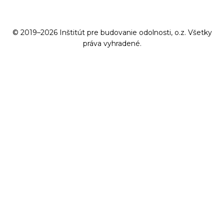
© 2019–2026 Inštitút pre budovanie odolnosti, o.z. Všetky
práva vyhradené.