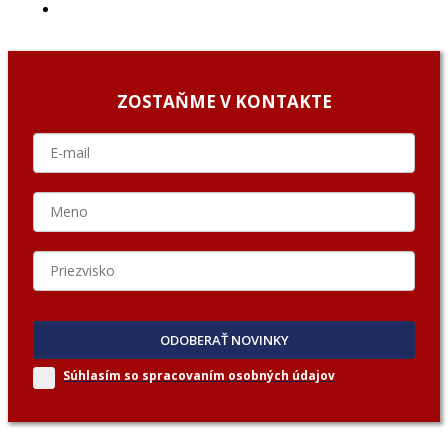
PODCAST GUESTS
ZOSTAŇME V KONTAKTE
ODOBERAŤ NOVINKY
Súhlasím so spracovaním
osobných údajov