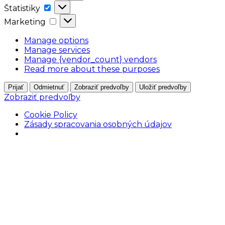
Štatistiky
Štatistiky
Marketing
Marketing
Manage options
Manage services
Manage {vendor_count} vendors
Read more about these purposes
Prijať
Odmietnuť
Zobraziť predvoľby
Uložiť predvoľby
Zobraziť predvoľby
Cookie Policy
Zásady spracovania osobných údajov