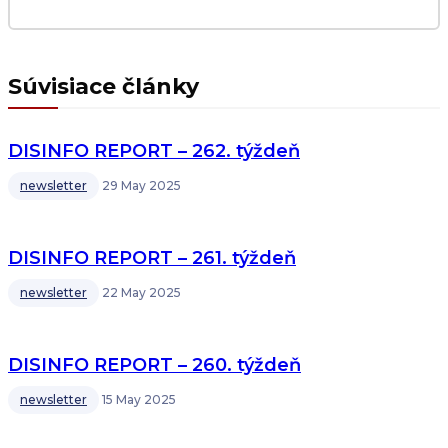
Súvisiace články
DISINFO REPORT – 262. týždeň
newsletter
29 May 2025
DISINFO REPORT – 261. týždeň
newsletter
22 May 2025
DISINFO REPORT – 260. týždeň
newsletter
15 May 2025