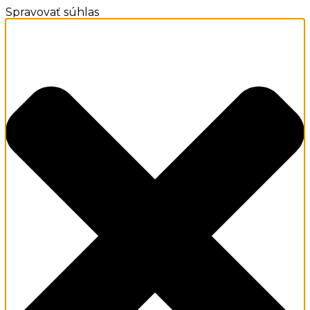
Spravovať súhlas