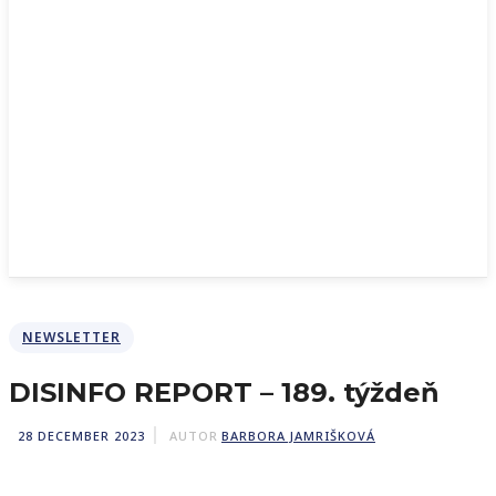
NEWSLETTER
DISINFO REPORT – 189. týždeň
28 DECEMBER 2023
AUTOR
BARBORA JAMRIŠKOVÁ