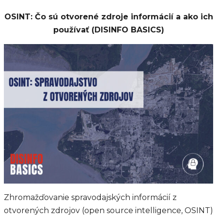
OSINT: Čo sú otvorené zdroje informácií a ako ich
používať (DISINFO BASICS)
Zhromažďovanie spravodajských informácií z
otvorených zdrojov (open source intelligence, OSINT)