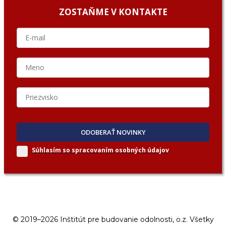
ZOSTAŇME V KONTAKTE
ODOBERAŤ NOVINKY
Súhlasím so spracovaním
osobných údajov
© 2019–2026 Inštitút pre budovanie odolnosti, o.z. Všetky