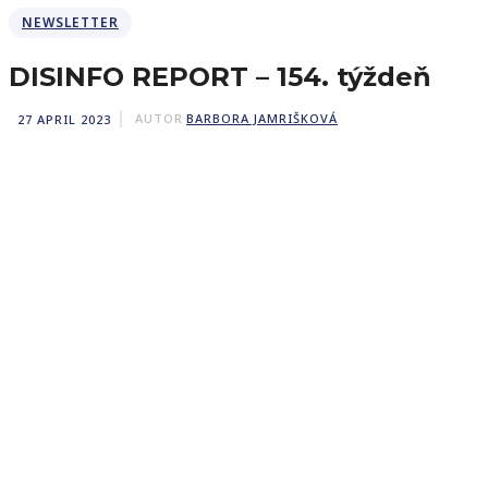
NEWSLETTER
DISINFO REPORT – 154. týždeň
27 APRIL 2023
AUTOR
BARBORA JAMRIŠKOVÁ