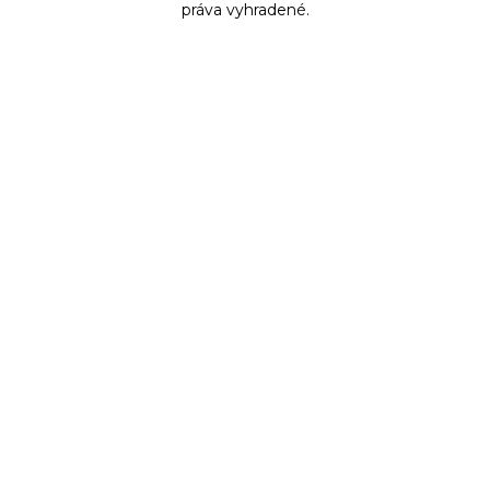
práva vyhradené.