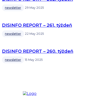
newsletter
29 May 2025
DISINFO REPORT – 261. týždeň
newsletter
22 May 2025
DISINFO REPORT – 260. týždeň
newsletter
15 May 2025