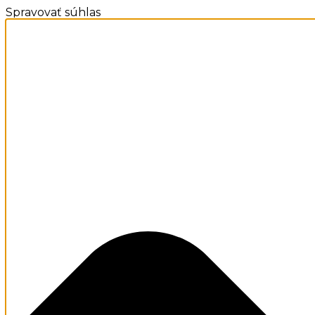
Spravovať súhlas