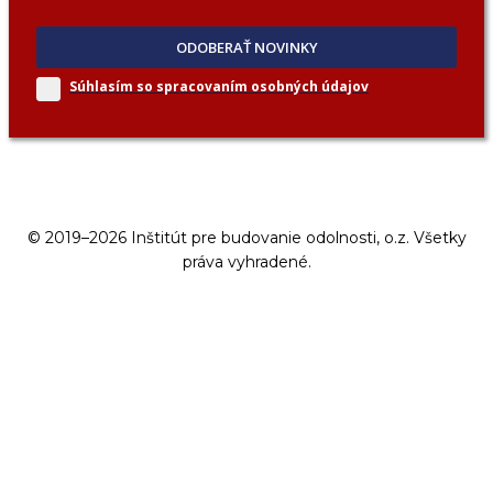
ODOBERAŤ NOVINKY
Súhlasím so spracovaním
osobných údajov
© 2019–2026 Inštitút pre budovanie odolnosti, o.z. Všetky
práva vyhradené.