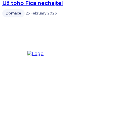
Už toho Fica nechajte!
Domáce
25 February 2026